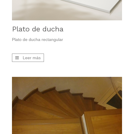
Plato de ducha
Plato de ducha rectangular
Leer más