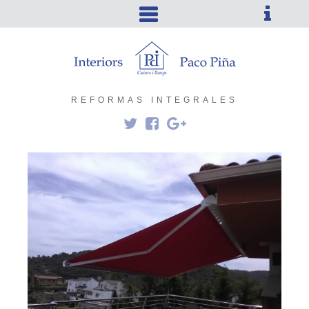
REFORMAS INTEGRALES