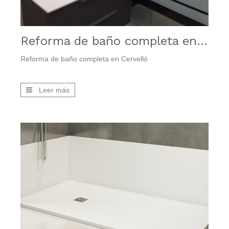
Reforma de baño completa en Cervelló
Reforma de baño completa en Cervelló
Leer más