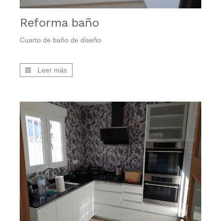
Reforma baño
Cuarto de baño de diseño
Leer más