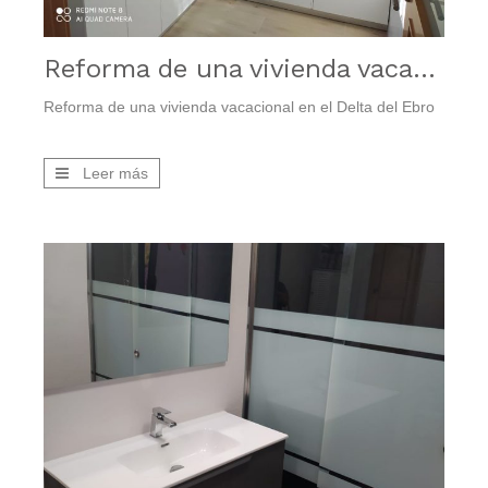
Reforma de una vivienda vacacional en el Delta del Ebro
Reforma de una vivienda vacacional en el Delta del Ebro
Leer más