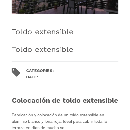
Toldo extensible
Toldo extensible
CATEGORIES:
Toldos
Trabajos
DATE:
8
diciembre
2019
.
Colocación de toldo extensible
Fabricación y colocación de un toldo extensible en
aluminio blanco y lona roja. Ideal para cubrir toda la
terraza en días de mucho sol.