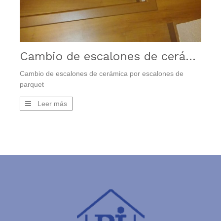
Cambio de escalones de cerámica por escalones de parquet
Cambio de escalones de cerámica por escalones de
parquet
Leer más