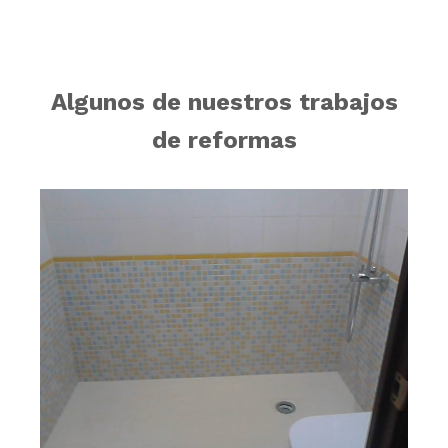
Algunos de nuestros trabajos
de reformas