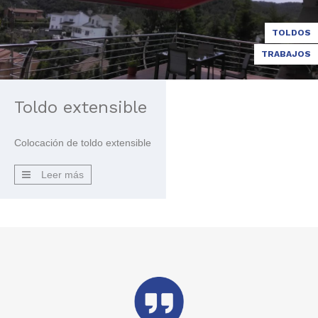
TOLDOS
TRABAJOS
Toldo extensible
Colocación de toldo extensible
Leer más