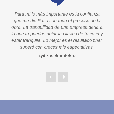
a
Para mi lo más importante es la confianza
la
que me dio Paco con todo el proceso de la
a a
obra. La tranquilidad de una empresa seria a
a y
la que tu puedas dejar las llaves de tu casa y
al,
estar tranquila. Lo mejor es el resultado final,
superó con creces mis espectativas.
Lydia V.