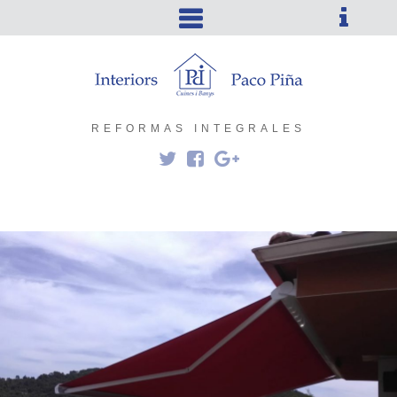
REFORMAS INTEGRALES