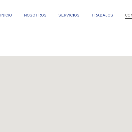
INICIO
NOSOTROS
SERVICIOS
TRABAJOS
CO