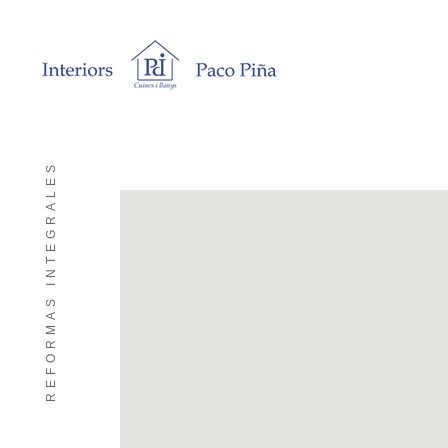
REFORMAS INTEGRALES