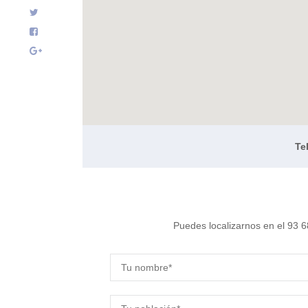
Te
Puedes localizarnos en el 93 6