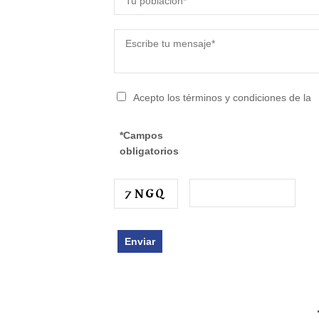
Acepto los términos y condiciones de la
*Campos
obligatorios