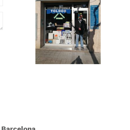
 Barcelona