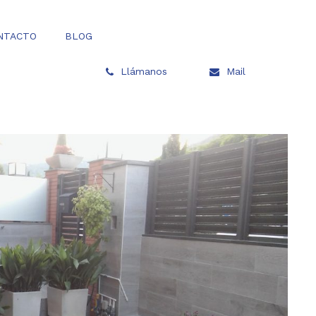
NTACTO
BLOG
Llámanos
Mail