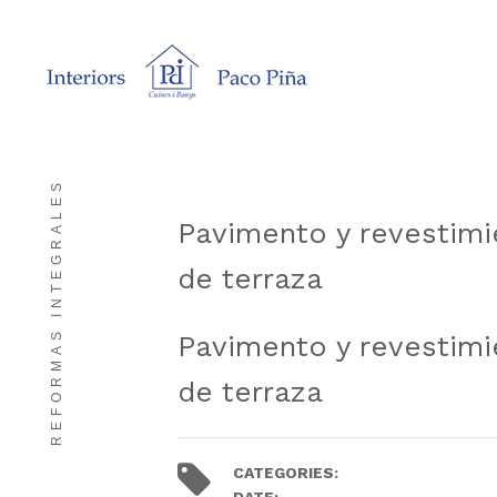
REFORMAS INTEGRALES
Pavimento y revestimi
de terraza
Pavimento y revestimi
de terraza
CATEGORIES:
Reforma de cocinas