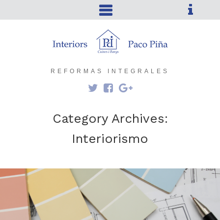
REFORMAS INTEGRALES
Category Archives:
Interiorismo