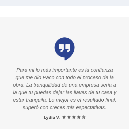
a
Para mi lo más importante es la confianza
la
que me dio Paco con todo el proceso de la
a a
obra. La tranquilidad de una empresa seria a
a y
la que tu puedas dejar las llaves de tu casa y
al,
estar tranquila. Lo mejor es el resultado final,
superó con creces mis espectativas.
Lydia V.