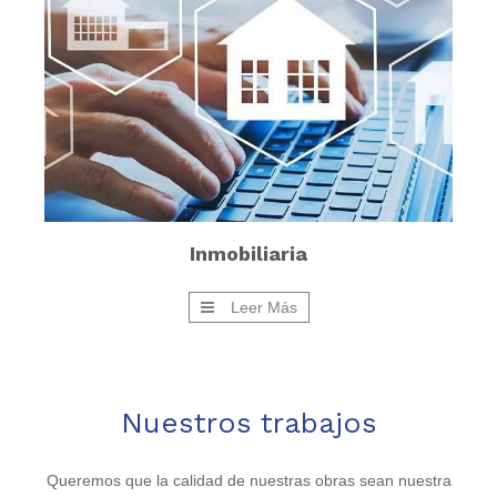
Inmobiliaria
Leer Más
Nuestros trabajos
Queremos que la calidad de nuestras obras sean nuestra