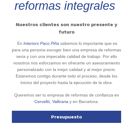
reformas integrales
Nuestros clientes son nuestro presente y
futuro
En
Interiors Paco Piña
sabemos lo importante que es
para una persona escoger bien una empresa de reformas
seria y con una impecable calidad de trabajo. Por ello
nosotros nos esforzamos en ofrecerte un asesoramiento
personalizado con la mejor calidad y al mejor precio.
Estaremos contigo durante todo el proceso, desde los
inicios del proyecto hasta la ejecución de la obra.
Queremos ser tu empresa de reformas de confianza en
Cervelló
,
Vallirana
y en Barcelona.
Presupuesto