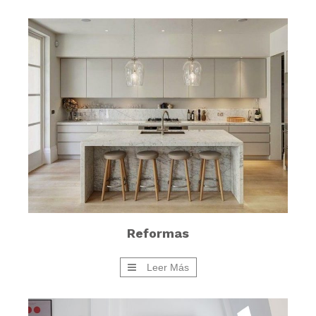
Reformas
Leer Más