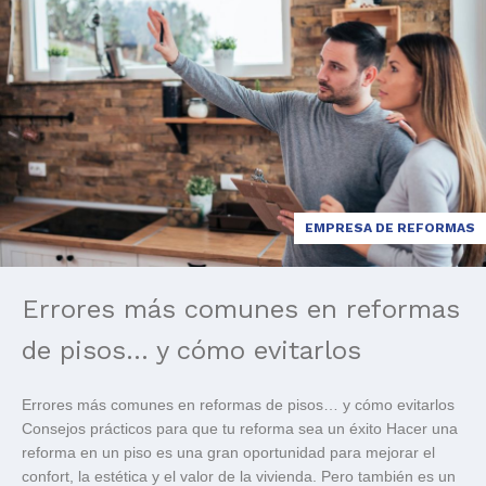
EMPRESA DE REFORMAS
Errores más comunes en reformas
de pisos… y cómo evitarlos
Errores más comunes en reformas de pisos… y cómo evitarlos
Consejos prácticos para que tu reforma sea un éxito Hacer una
reforma en un piso es una gran oportunidad para mejorar el
confort, la estética y el valor de la vivienda. Pero también es un