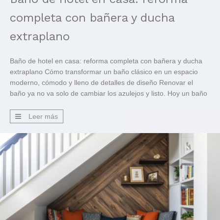
completa con bañera y ducha
extraplano
Baño de hotel en casa: reforma completa con bañera y ducha
extraplano Cómo transformar un baño clásico en un espacio
moderno, cómodo y lleno de detalles de diseño Renovar el
baño ya no va solo de cambiar los azulejos y listo. Hoy un baño
es un espacio de bienestar, de desconexión y, por qué no, […]
Leer más