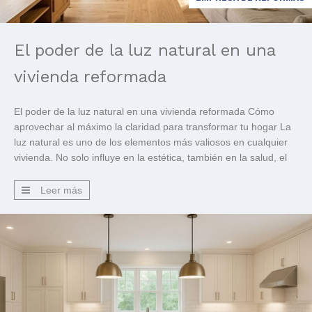
El poder de la luz natural en una
vivienda reformada
El poder de la luz natural en una vivienda reformada Cómo
aprovechar al máximo la claridad para transformar tu hogar La
luz natural es uno de los elementos más valiosos en cualquier
vivienda. No solo influye en la estética, también en la salud, el
bienestar y la eficiencia energética. Una casa luminosa se
percibe más […]
Leer más