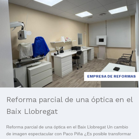
EMPRESA DE REFORMAS
Reforma parcial de una óptica en el
Baix Llobregat
Reforma parcial de una óptica en el Baix Llobregat Un cambio
de imagen espectacular con Paco Piña ¿Es posible transformar