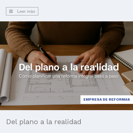
proceso lleno de decisiones que, si no se toman bien, […]
Leer más
EMPRESA DE REFORMAS
Del plano a la realidad