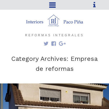
REFORMAS INTEGRALES
Category Archives: Empresa
de reformas