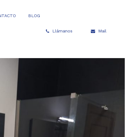
NTACTO
BLOG
Llámanos
Mail