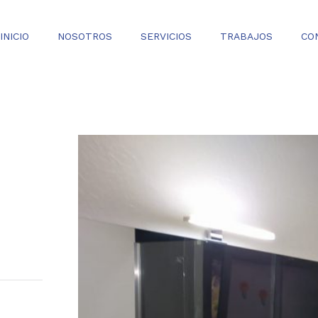
INICIO
NOSOTROS
SERVICIOS
TRABAJOS
CO