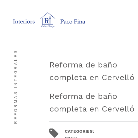
REFORMAS INTEGRALES
Reforma de baño
completa en Cervelló
Reforma de baño
completa en Cervelló
CATEGORIES:
Trabajos