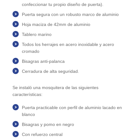
confeccionar tu propio diseño de puerta).
Puerta segura con un robusto marco de aluminio
Hoja maciza de 42mm de aluminio
Tablero marino
Todos los herrajes en acero inoxidable y acero
cromado
Bisagras anti-palanca
Cerradura de alta seguridad.
Se instaló una mosquitera de las siguientes
características:
Puerta practicable con perfil de aluminio lacado en
blanco
Bisagras y pomo en negro
Con refuerzo central