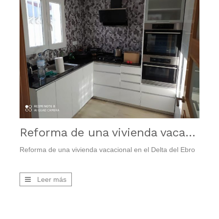
Reforma de una vivienda vacacional en el Delta del Ebro
Reforma de una vivienda vacacional en el Delta del Ebro
Leer más