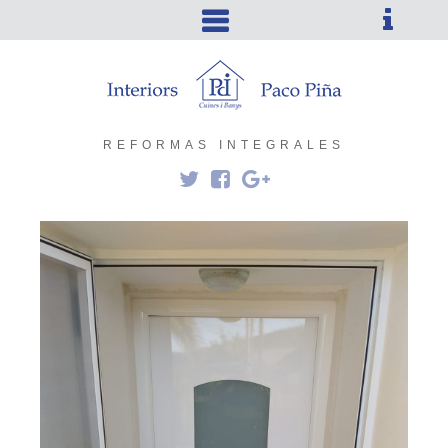
REFORMAS INTEGRALES