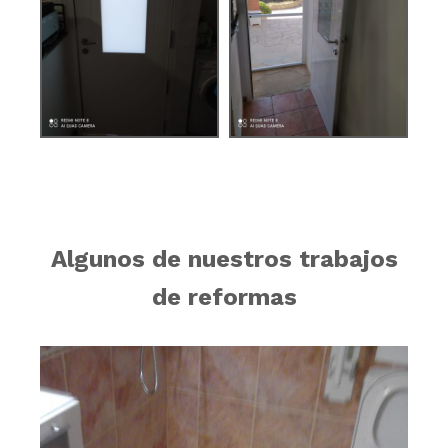
Algunos de nuestros trabajos
de reformas