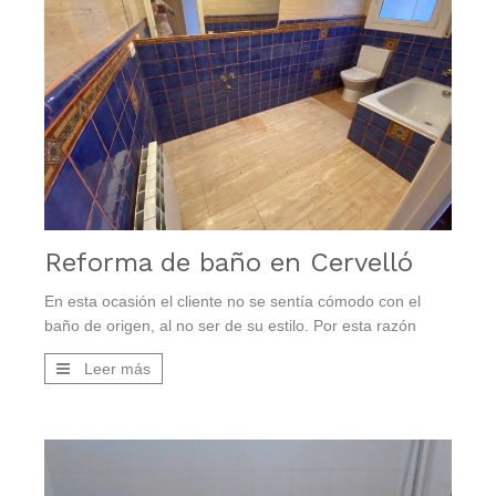
Reforma de baño en Cervelló
En esta ocasión el cliente no se sentía cómodo con el
baño de origen, al no ser de su estilo. Por esta razón
decide contratarnos para realizar una reforma.
Leer más