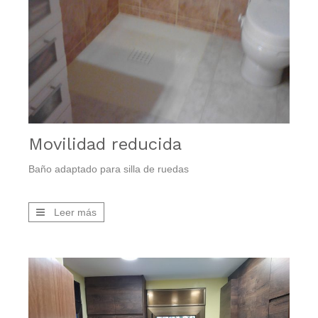
Movilidad reducida
Baño adaptado para silla de ruedas
Leer más