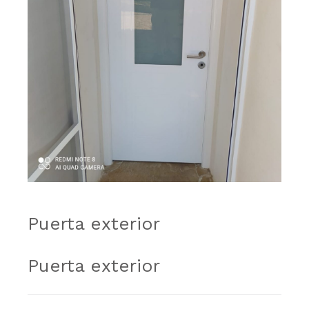
Puerta exterior
Puerta exterior