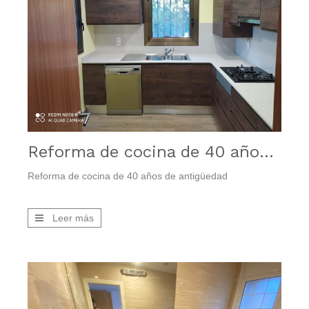
Reforma de cocina de 40 años de antigüedad
Reforma de cocina de 40 años de antigüedad
Leer más