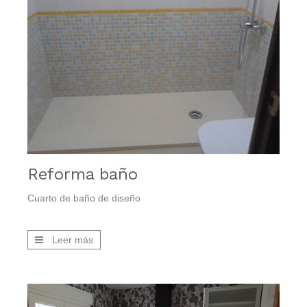
Reforma baño
Cuarto de baño de diseño
Leer más