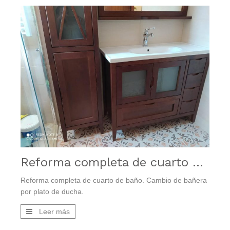
Reforma completa de cuarto de baño. Cambio de bañera por plato de ducha
Reforma completa de cuarto de baño. Cambio de bañera
por plato de ducha.
Leer más