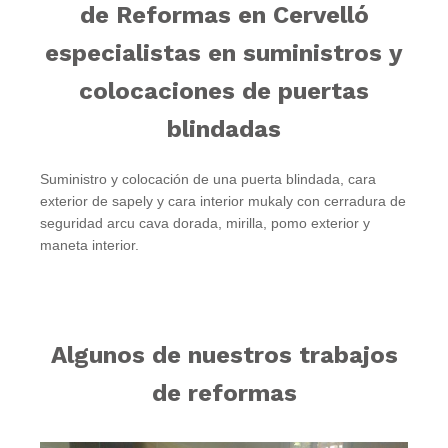
de Reformas en Cervelló
especialistas en suministros y
colocaciones de puertas
blindadas
Suministro y colocación de una puerta blindada, cara
exterior de sapely y cara interior mukaly con cerradura de
seguridad arcu cava dorada, mirilla, pomo exterior y
maneta interior.
Algunos de nuestros trabajos
de reformas