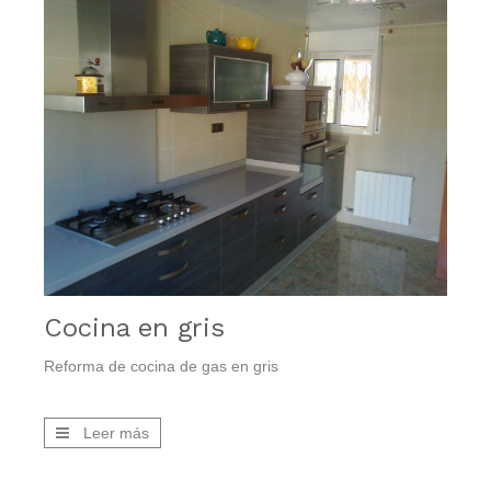
Cocina en gris
Reforma de cocina de gas en gris
Leer más