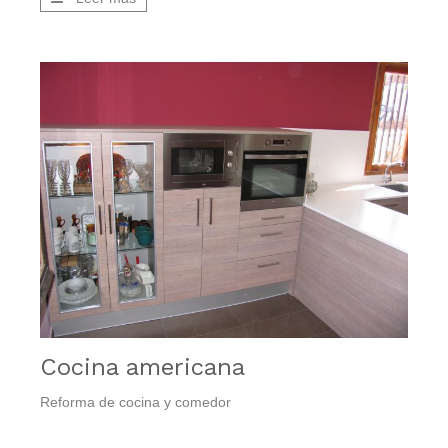
Cocina americana
Reforma de cocina y comedor