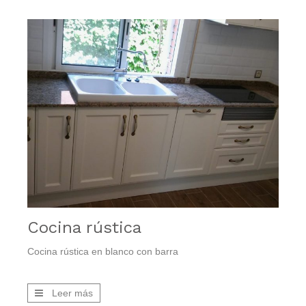
Cocina rústica
Cocina rústica en blanco con barra
Leer más