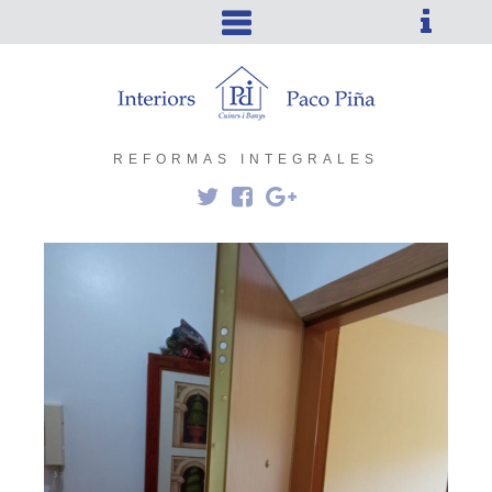
REFORMAS INTEGRALES