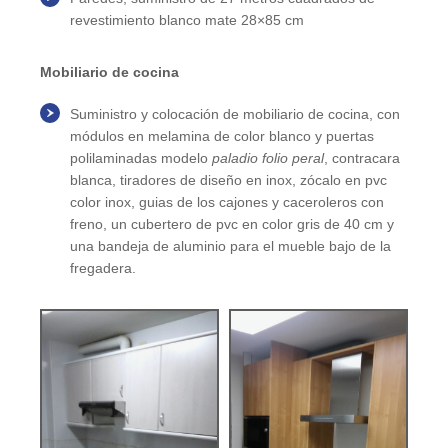
revestimiento blanco mate 28×85 cm
Mobiliario de cocina
Suministro y colocación de mobiliario de cocina, con
módulos en melamina de color blanco y puertas
polilaminadas modelo
paladio folio peral
, contracara
blanca, tiradores de diseño en inox, zócalo en pvc
color inox, guias de los cajones y caceroleros con
freno, un cubertero de pvc en color gris de 40 cm y
una bandeja de aluminio para el mueble bajo de la
fregadera.