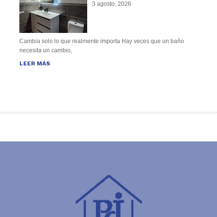
3 agosto, 2026
Cambia solo lo que realmente importa Hay veces que un baño
necesita un cambio,
LEER MÁS