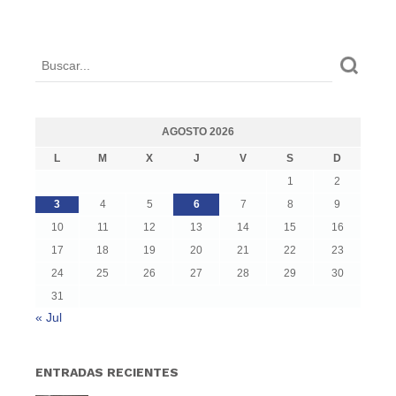
AGOSTO 2026
L
M
X
J
V
S
D
1
2
3
4
5
6
7
8
9
10
11
12
13
14
15
16
17
18
19
20
21
22
23
24
25
26
27
28
29
30
31
« Jul
ENTRADAS RECIENTES