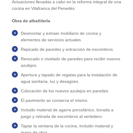
Actuaciones llevadas a cabo en la reforma integral de una
cocina en Vilafranca del Penedés:
Obra de albañilería
Desmontar y extraer mobiliario de cocina y
elementos de servicios actuales.
Repicado de paredes y extracción de escombros.
Revocado o nivelado de paredes para recibir nuevos
azulejos.
Apertura y tapado de regatas para la instalación de
agua sanitaria, luz y desagües.
Colocación de los nuevos azulejos en paredes.
El pavimento se conserva el mismo.
Incluido material de agarre porcelánico, borada a
juego y retirada de escombros al vertedero.
Tapiar la ventana de la cocina, incluido material y
mano de obra.