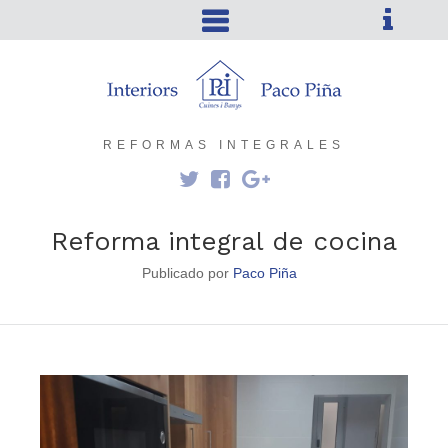
REFORMAS INTEGRALES
Reforma integral de cocina
Publicado por
Paco Piña
0