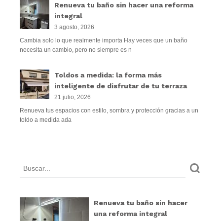
Renueva tu baño sin hacer una reforma
integral
3 agosto, 2026
Cambia solo lo que realmente importa Hay veces que un baño
necesita un cambio, pero no siempre es n
Toldos a medida: la forma más
inteligente de disfrutar de tu terraza
21 julio, 2026
Renueva tus espacios con estilo, sombra y protección gracias a un
toldo a medida ada
Renueva tu baño sin hacer
una reforma integral