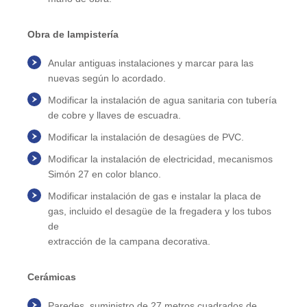
Obra de lampistería
Anular antiguas instalaciones y marcar para las
nuevas según lo acordado.
Modificar la instalación de agua sanitaria con tubería
de cobre y llaves de escuadra.
Modificar la instalación de desagües de PVC.
Modificar la instalación de electricidad, mecanismos
Simón 27 en color blanco.
Modificar instalación de gas e instalar la placa de
gas, incluido el desagüe de la fregadera y los tubos
de
extracción de la campana decorativa.
Cerámicas
Paredes, suministro de 27 metros cuadrados de