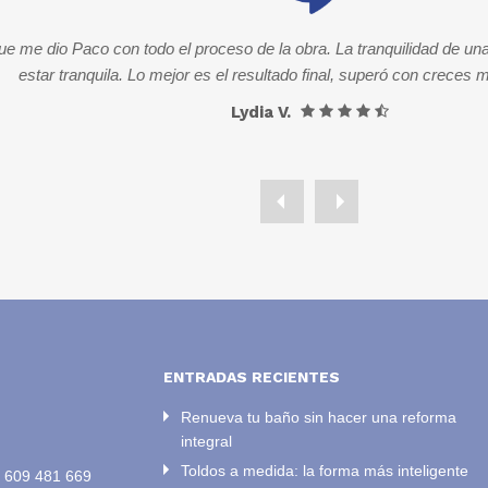
e me dio Paco con todo el proceso de la obra. La tranquilidad de una
estar tranquila. Lo mejor es el resultado final, superó con creces 
Lydia V.
ENTRADAS RECIENTES
Renueva tu baño sin hacer una reforma
integral
Toldos a medida: la forma más inteligente
/
609 481 669