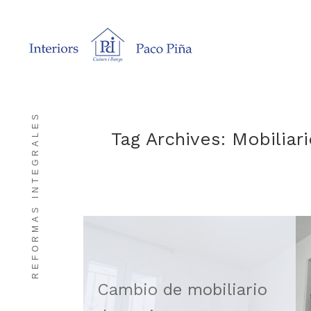
REFORMAS INTEGRALES
Tag Archives:
Mobiliar
Cambio de mobiliario