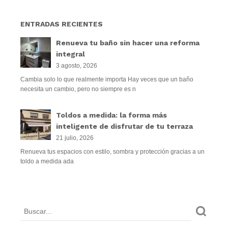
ENTRADAS RECIENTES
Renueva tu baño sin hacer una reforma
integral
3 agosto, 2026
Cambia solo lo que realmente importa Hay veces que un baño
necesita un cambio, pero no siempre es n
Toldos a medida: la forma más
inteligente de disfrutar de tu terraza
21 julio, 2026
Renueva tus espacios con estilo, sombra y protección gracias a un
toldo a medida ada