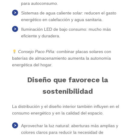
para autoconsumo.
Sistemas de agua caliente solar
: reducen el gasto
energético en calefacción y agua sanitaria.
Iluminación LED de bajo consumo
: mucho más
eficiente y duradera.
Consejo Paco Piña:
combinar placas solares con
baterías de almacenamiento aumenta la autonomía
energética del hogar.
Diseño que favorece la
sostenibilidad
La distribución y el diseño interior también influyen en el
consumo energético y en la calidad del espacio.
Aprovechar la luz natural
: aberturas más amplias y
colores claros para reducir la necesidad de