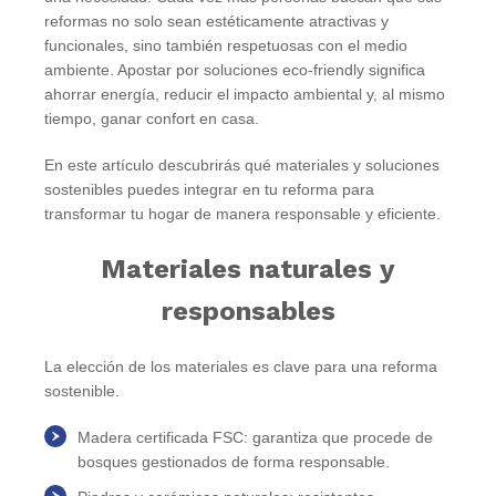
reformas no solo sean estéticamente atractivas y
funcionales, sino también respetuosas con el medio
ambiente. Apostar por soluciones eco-friendly significa
ahorrar energía, reducir el impacto ambiental y, al mismo
tiempo, ganar confort en casa
.
En este artículo descubrirás qué materiales y soluciones
sostenibles puedes integrar en tu reforma para
transformar tu hogar de manera responsable y eficiente.
Materiales naturales y
responsables
La elección de los materiales es clave para una reforma
sostenible.
Madera certificada FSC
: garantiza que procede de
bosques gestionados de forma responsable.