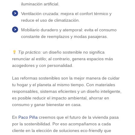
iluminación artificial.
Ventilación cruzada
: mejora el confort térmico y
reduce el uso de climatización.
Mobiliario duradero y atemporal
: evita el consumo
constante de reemplazos y modas pasajeras.
Tip práctico:
un diseño sostenible no significa
renunciar al estilo; al contrario, genera espacios más
acogedores y con personalidad.
Las
reformas sostenibles
son la mejor manera de cuidar
tu hogar y el planeta al mismo tiempo. Con materiales
responsables, sistemas eficientes y un diseño inteligente,
es posible
reducir el impacto ambiental, ahorrar en
consumo y ganar bienestar en casa
.
En
Paco Piña
creemos que el futuro de la vivienda pasa
por la sostenibilidad. Por eso acompañamos a cada
cliente en la elección de soluciones eco-friendly que