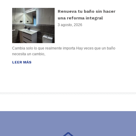
Renueva tu baño sin hacer
una reforma integral
3 agosto, 2026
Cambia solo lo que realmente importa Hay veces que un baño
necesita un cambio,
LEER MÁS