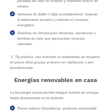
pérdidas de calor en invierno y mantiene frescor en
verano.
Ventanas de doble o triple acristalamiento
: mejoran
el aislamiento acústico y reducen el consumo
energético.
Sistemas de climatización eficientes
: aerotermia o
bombas de calor que aprovechan recursos
naturales.
Tip práctico:
una inversión en aislamiento se recupera
en pocos años gracias al ahorro en calefacción y aire
acondicionado.
Energías renovables en casa
La tecnología actual permite integrar fuentes de energía
limpia directamente en la vivienda.
Placas solares fotovoltaicas
: producen electricidad