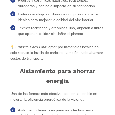
Piedras y cerámicas naturales
: resistentes,
duraderas y con bajo impacto en su fabricación.
Pinturas ecológicas
: libres de compuestos tóxicos,
ideales para mejorar la calidad del aire interior.
Textiles reciclados y orgánicos
: lino, algodón o fibras
que aportan calidez sin dañar el planeta.
Consejo Paco Piña:
optar por materiales locales no
solo reduce la huella de carbono, también suele abaratar
costes de transporte.
Aislamiento para ahorrar
energía
Una de las formas más efectivas de ser sostenible es
mejorar la eficiencia energética de la vivienda.
Aislamiento térmico en paredes y techos
: evita