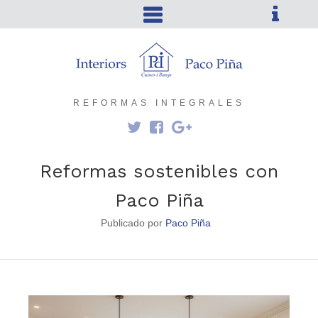
REFORMAS INTEGRALES
Reformas sostenibles con
Paco Piña
Publicado por
Paco Piña
0