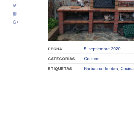
FECHA
5
septiembre
2020
.
CATEGORÍAS
Cocinas
ETIQUETAS
Barbacoa de obra
,
Cocina 