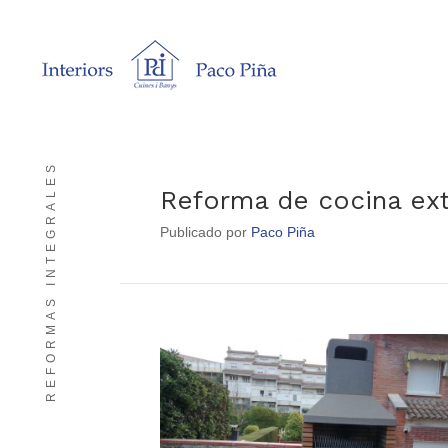
REFORMAS INTEGRALES
Reforma de cocina ext
Publicado por
Paco Piña