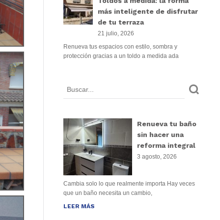
Toldos a medida: la forma
más inteligente de disfrutar
de tu terraza
21 julio, 2026
Renueva tus espacios con estilo, sombra y
protección gracias a un toldo a medida ada
Renueva tu baño
sin hacer una
reforma integral
3 agosto, 2026
Cambia solo lo que realmente importa Hay veces
que un baño necesita un cambio,
LEER MÁS