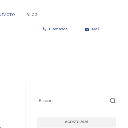
NTACTO
BLOG
Llámanos
Mail
AGOSTO 2026
e