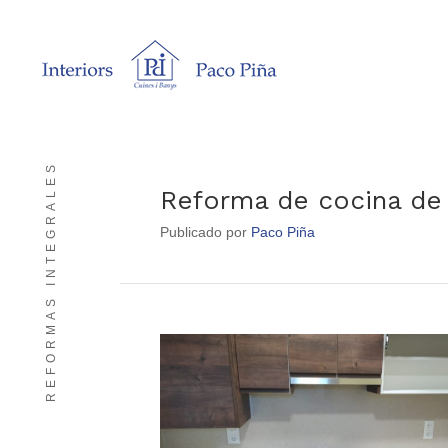
REFORMAS INTEGRALES
Reforma de cocina de
Publicado por
Paco Piña