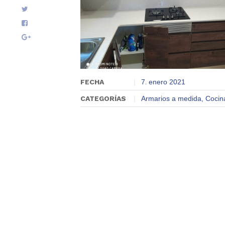
FECHA
7
enero
2021
.
CATEGORÍAS
Armarios a medida
Cocin