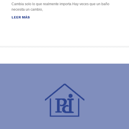
Cambia solo lo que realmente importa Hay veces que un baño
necesita un cambio,
LEER MÁS