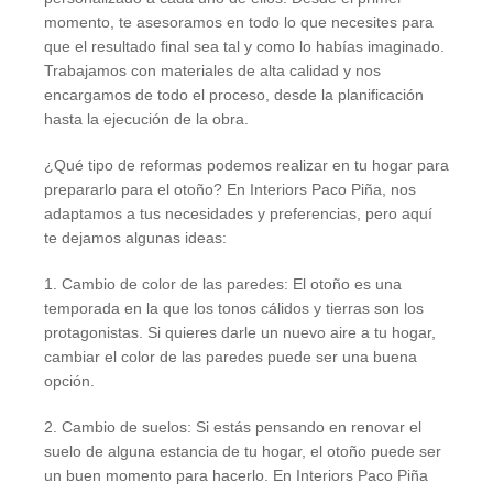
momento, te asesoramos en todo lo que necesites para
que el resultado final sea tal y como lo habías imaginado.
Trabajamos con materiales de alta calidad y nos
encargamos de todo el proceso, desde la planificación
hasta la ejecución de la obra.
¿Qué tipo de reformas podemos realizar en tu hogar para
prepararlo para el otoño? En Interiors Paco Piña, nos
adaptamos a tus necesidades y preferencias, pero aquí
te dejamos algunas ideas:
1. Cambio de color de las paredes: El otoño es una
temporada en la que los tonos cálidos y tierras son los
protagonistas. Si quieres darle un nuevo aire a tu hogar,
cambiar el color de las paredes puede ser una buena
opción.
2. Cambio de suelos: Si estás pensando en renovar el
suelo de alguna estancia de tu hogar, el otoño puede ser
un buen momento para hacerlo. En Interiors Paco Piña