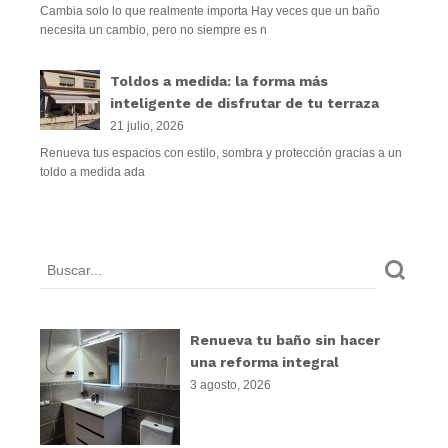
Cambia solo lo que realmente importa Hay veces que un baño
necesita un cambio, pero no siempre es n
Toldos a medida: la forma más
inteligente de disfrutar de tu terraza
21 julio, 2026
Renueva tus espacios con estilo, sombra y protección gracias a un
toldo a medida ada
Renueva tu baño sin hacer
una reforma integral
3 agosto, 2026