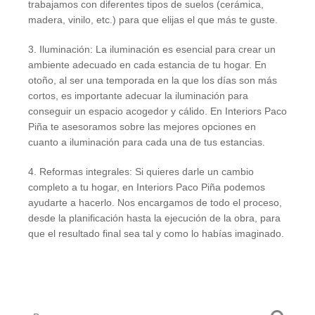
trabajamos con diferentes tipos de suelos (cerámica,
madera, vinilo, etc.) para que elijas el que más te guste.
3. Iluminación: La iluminación es esencial para crear un
ambiente adecuado en cada estancia de tu hogar. En
otoño, al ser una temporada en la que los días son más
cortos, es importante adecuar la iluminación para
conseguir un espacio acogedor y cálido. En Interiors Paco
Piña te asesoramos sobre las mejores opciones en
cuanto a iluminación para cada una de tus estancias.
4. Reformas integrales: Si quieres darle un cambio
completo a tu hogar, en Interiors Paco Piña podemos
ayudarte a hacerlo. Nos encargamos de todo el proceso,
desde la planificación hasta la ejecución de la obra, para
que el resultado final sea tal y como lo habías imaginado.