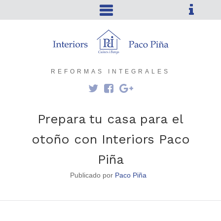
REFORMAS INTEGRALES
Prepara tu casa para el
otoño con Interiors Paco
Piña
Publicado por
Paco Piña