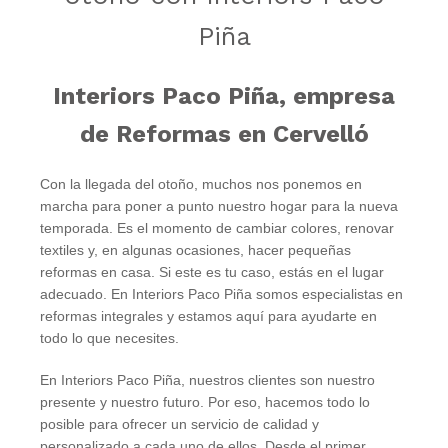
Piña
Interiors Paco Piña, empresa
de Reformas en Cervelló
Con la llegada del otoño, muchos nos ponemos en
marcha para poner a punto nuestro hogar para la nueva
temporada. Es el momento de cambiar colores, renovar
textiles y, en algunas ocasiones, hacer pequeñas
reformas en casa. Si este es tu caso, estás en el lugar
adecuado. En Interiors Paco Piña somos especialistas en
reformas integrales y estamos aquí para ayudarte en
todo lo que necesites.
En Interiors Paco Piña, nuestros clientes son nuestro
presente y nuestro futuro. Por eso, hacemos todo lo
posible para ofrecer un servicio de calidad y
personalizado a cada uno de ellos. Desde el primer