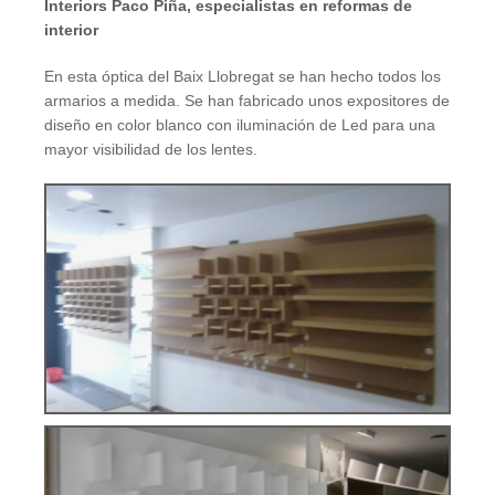
Interiors Paco Piña, especialistas en reformas de
interior
En esta óptica del Baix Llobregat se han hecho todos los
armarios a medida. Se han fabricado unos expositores de
diseño en color blanco con iluminación de Led para una
mayor visibilidad de los lentes.