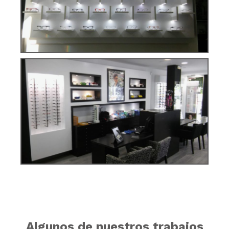
Algunos de nuestros trabajos