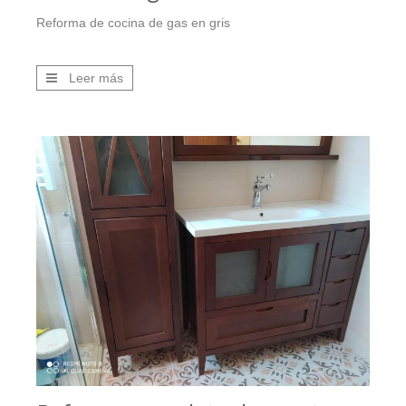
Reforma de cocina de gas en gris
Leer más