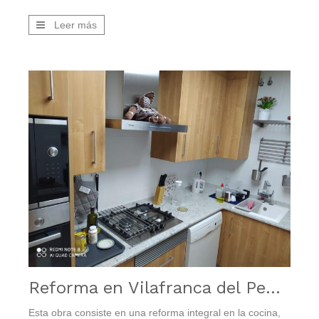
Leer más
Reforma en Vilafranca del Penedès
Esta obra consiste en una reforma integral en la cocina,