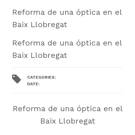
Reforma de una óptica en el
Baix Llobregat
Reforma de una óptica en el
Baix Llobregat
CATEGORIES:
Trabajos
DATE:
2
noviembre
2020
.
Reforma de una óptica en el
Baix Llobregat