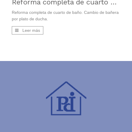
Reforma completa de cuarto de baño. Cambio de bañera por plato de ducha
Reforma completa de cuarto de baño. Cambio de bañera
por plato de ducha.
Leer más