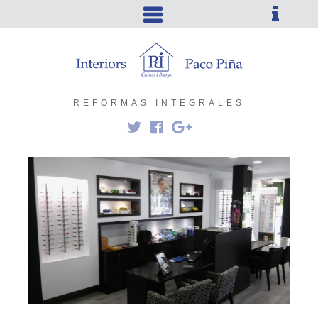
REFORMAS INTEGRALES