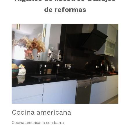
de reformas
Cocina americana
Cocina americana con barra