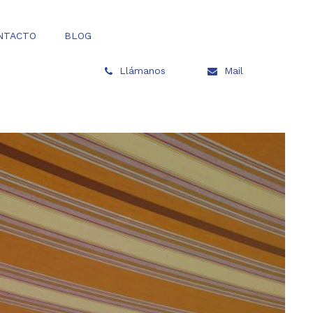
NTACTO
BLOG
Llámanos
Mail