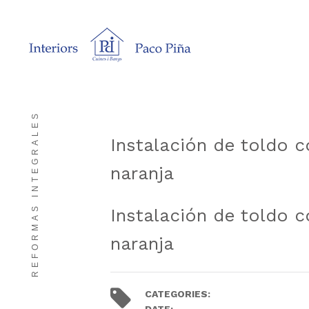
REFORMAS INTEGRALES
Instalación de toldo c
naranja
Instalación de toldo c
naranja
CATEGORIES:
Trabajos