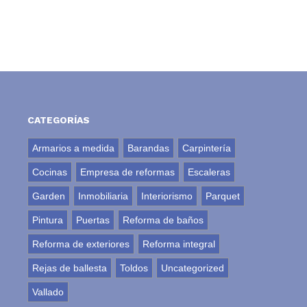
CATEGORÍAS
Armarios a medida
Barandas
Carpintería
Cocinas
Empresa de reformas
Escaleras
Garden
Inmobiliaria
Interiorismo
Parquet
Pintura
Puertas
Reforma de baños
Reforma de exteriores
Reforma integral
Rejas de ballesta
Toldos
Uncategorized
Vallado