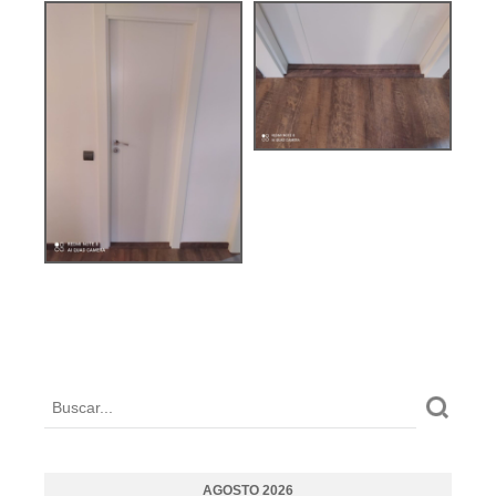
AGOSTO 2026