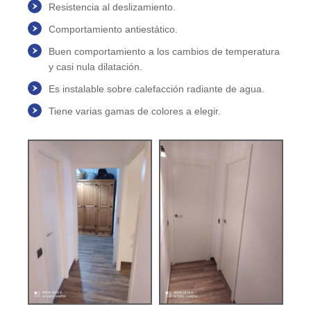
Resistencia al deslizamiento.
Comportamiento antiestático.
Buen comportamiento a los cambios de temperatura
y casi nula dilatación.
Es instalable sobre calefacción radiante de agua.
Tiene varias gamas de colores a elegir.