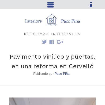
REFORMAS INTEGRALES
Pavimento vinílico y puertas,
en una reforma en Cervelló
Publicado por
Paco Piña
0