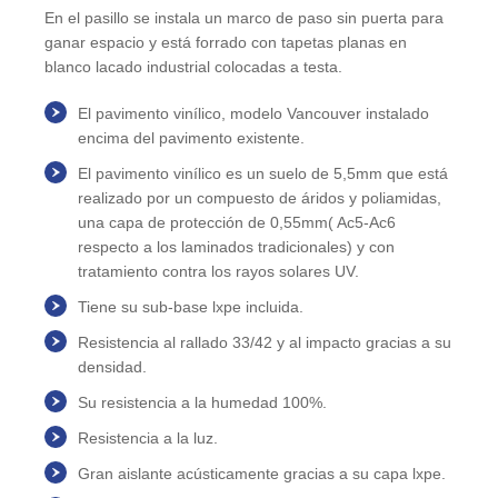
En el pasillo se instala un marco de paso sin puerta para
ganar espacio y está forrado con tapetas planas en
blanco lacado industrial colocadas a testa.
El pavimento vinílico, modelo Vancouver instalado
encima del pavimento existente.
El pavimento vinílico es un suelo de 5,5mm que está
realizado por un compuesto de áridos y poliamidas,
una capa de protección de 0,55mm( Ac5-Ac6
respecto a los laminados tradicionales) y con
tratamiento contra los rayos solares UV.
Tiene su sub-base lxpe incluida.
Resistencia al rallado 33/42 y al impacto gracias a su
densidad.
Su resistencia a la humedad 100%.
Resistencia a la luz.
Gran aislante acústicamente gracias a su capa lxpe.