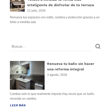
inteligente de disfrutar de tu terraza
21 julio, 2026
Renueva tus espacios con estilo, sombra y protección gracias a un
toldo a medida ada
Renueva tu baño sin hacer
una reforma integral
3 agosto, 2026
Cambia solo lo que realmente importa Hay veces que un baño
necesita un cambio,
LEER MÁS