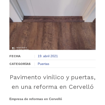
FECHA
19
abril
2021
.
CATEGORÍAS
Puertas
Pavimento vinílico y puertas,
en una reforma en Cervelló
Empresa de reformas en Cervelló