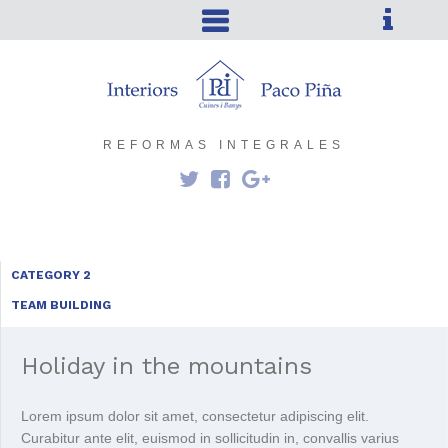
REFORMAS INTEGRALES
CATEGORY 2
TEAM BUILDING
Holiday in the mountains
Lorem ipsum dolor sit amet, consectetur adipiscing elit.
Curabitur ante elit, euismod in sollicitudin in, convallis varius