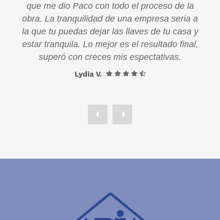
la
que me dio Paco con todo el proceso de la
a a
obra. La tranquilidad de una empresa seria a
a y
la que tu puedas dejar las llaves de tu casa y
al,
estar tranquila. Lo mejor es el resultado final,
superó con creces mis espectativas.
Lydia V.