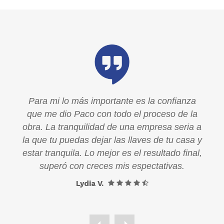
a
Para mi lo más importante es la confianza
la
que me dio Paco con todo el proceso de la
a a
obra. La tranquilidad de una empresa seria a
a y
la que tu puedas dejar las llaves de tu casa y
al,
estar tranquila. Lo mejor es el resultado final,
superó con creces mis espectativas.
Lydia V.