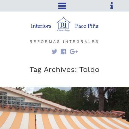
REFORMAS INTEGRALES
Tag Archives:
Toldo