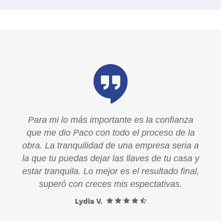
a
Para mi lo más importante es la confianza
la
que me dio Paco con todo el proceso de la
a a
obra. La tranquilidad de una empresa seria a
a y
la que tu puedas dejar las llaves de tu casa y
al,
estar tranquila. Lo mejor es el resultado final,
superó con creces mis espectativas.
Lydia V.