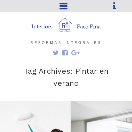
REFORMAS INTEGRALES
Tag Archives:
Pintar en
verano