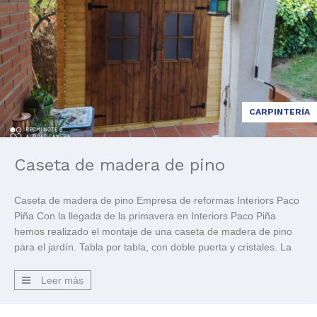
CARPINTERÍA
Caseta de madera de pino
Caseta de madera de pino Empresa de reformas Interiors Paco
Piña Con la llegada de la primavera en Interiors Paco Piña
hemos realizado el montaje de una caseta de madera de pino
para el jardín. Tabla por tabla, con doble puerta y cristales. La
madera viene al natural, entonces, una vez montada, la
barnizamos con […]
Leer más