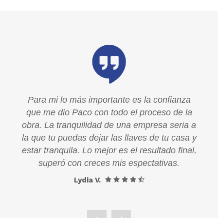
a
Para mi lo más importante es la confianza
la
que me dio Paco con todo el proceso de la
a a
obra. La tranquilidad de una empresa seria a
a y
la que tu puedas dejar las llaves de tu casa y
al,
estar tranquila. Lo mejor es el resultado final,
superó con creces mis espectativas.
Lydia V.