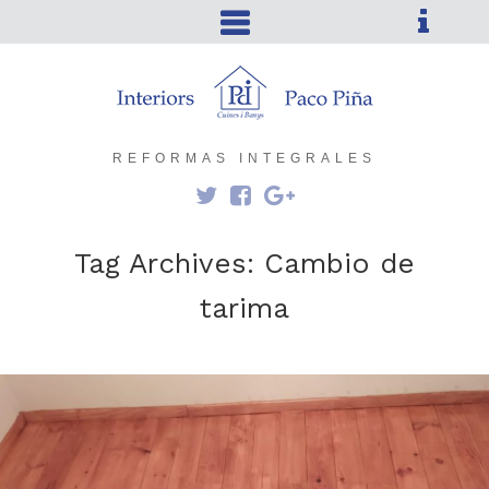
REFORMAS INTEGRALES
Tag Archives:
Cambio de
tarima