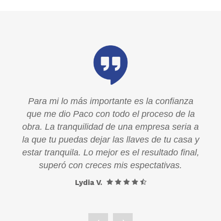
a
Para mi lo más importante es la confianza
la
que me dio Paco con todo el proceso de la
a a
obra. La tranquilidad de una empresa seria a
a y
la que tu puedas dejar las llaves de tu casa y
al,
estar tranquila. Lo mejor es el resultado final,
superó con creces mis espectativas.
Lydia V.