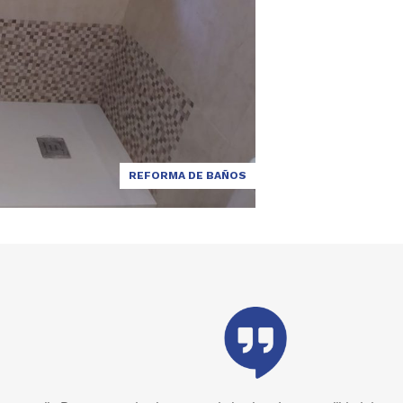
REFORMA DE BAÑOS