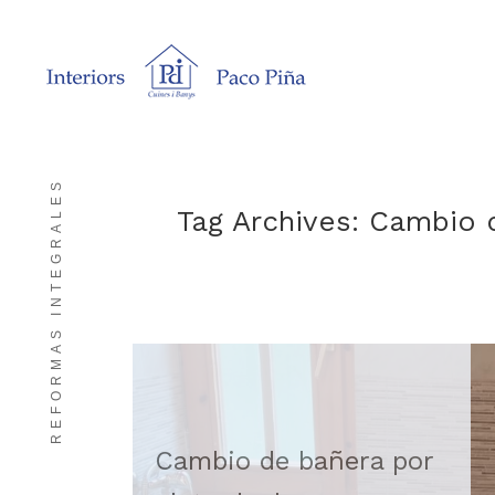
REFORMAS INTEGRALES
Tag Archives:
Cambio d
Cambio de bañera por