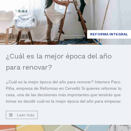
REFORMA INTEGRAL
¿Cuál es la mejor época del año
para renovar?
¿Cuál es la mejor época del año para renovar? Interiors Paco
Piña, empresa de Reformas en Cervelló Si quieres reformar tu
casa, una de las decisiones más importantes que tendrás que
tomar es decidir cuál es la mejor época del año para empezar.
Hay varios factores que pueden influir en el momento de
empezar las […]
Leer más