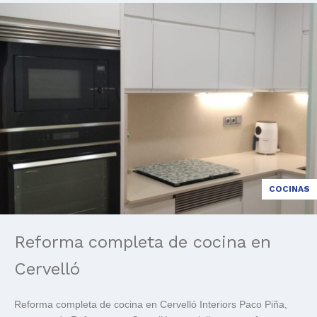
COCINAS
Reforma completa de cocina en
Cervelló
Reforma completa de cocina en Cervelló Interiors Paco Piña,