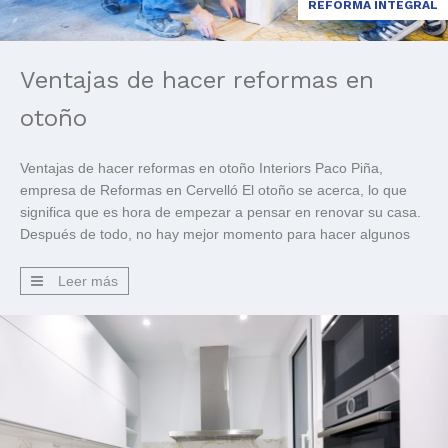
REFORMA INTEGRAL
Ventajas de hacer reformas en
otoño
Ventajas de hacer reformas en otoño Interiors Paco Piña,
empresa de Reformas en Cervelló El otoño se acerca, lo que
significa que es hora de empezar a pensar en renovar su casa.
Después de todo, no hay mejor momento para hacer algunos
cambios que cuando las hojas están cambiando de color y la
temperatura está […]
Leer más