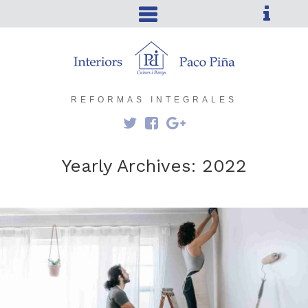
REFORMAS INTEGRALES
Yearly Archives: 2022