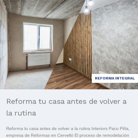
REFORMA INTEGRAL
Reforma tu casa antes de volver a
la rutina
Reforma tu casa antes de volver a la rutina Interiors Paco Piña,
empresa de Reformas en Cervelló El proceso de remodelación