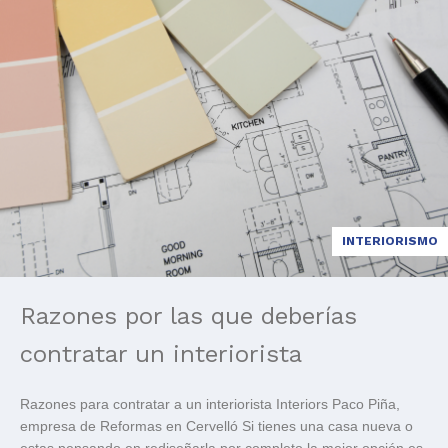
INTERIORISMO
Razones por las que deberías
contratar un interiorista
Razones para contratar a un interiorista Interiors Paco Piña,
empresa de Reformas en Cervelló Si tienes una casa nueva o