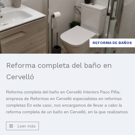
REFORMA DE BAÑOS
Reforma completa del baño en
Cervelló
Reforma completa del baño en Cervelló Interiors Paco Piña,
empresa de Reformas en Cervelló especialistas en reformas
completas En este caso, nos encargamos de llevar a cabo la
reforma completa de un baño en Cervelló, en la que realizamos
los siguientes trabajos: Albañilería. Instalación de agua, luz y
desagües. Instalación del inodoro The Gap Square […]
Leer más