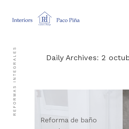
REFORMAS INTEGRALES
Daily Archives: 2 octu
Reforma de baño