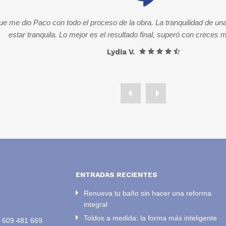
e me dio Paco con todo el proceso de la obra. La tranquilidad de una
estar tranquila. Lo mejor es el resultado final, superó con creces 
Lydia V.
ENTRADAS RECIENTES
Renueva tu baño sin hacer una reforma
integral
Toldos a medida: la forma más inteligente
/
609 481 669