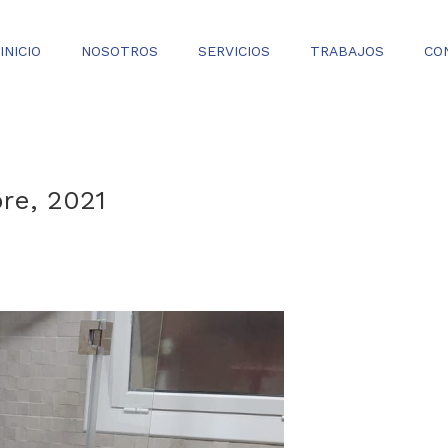
INICIO
NOSOTROS
SERVICIOS
TRABAJOS
CO
bre, 2021
0