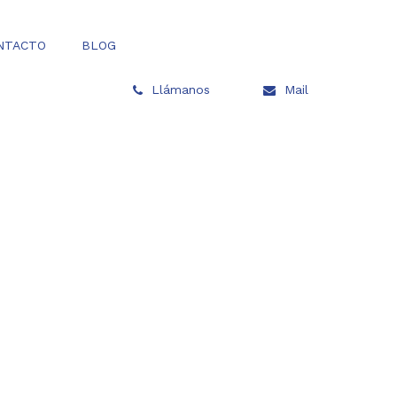
NTACTO
BLOG
Llámanos
Mail