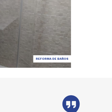
REFORMA DE BAÑOS